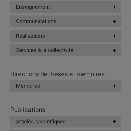
Enseignement
Communications
Réalisations
Services à la collectivité
Directions de thèses et mémoires
Mémoires
Publications
Articles scientifiques