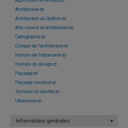
Approches féministes
Architecture
Architecture au Québec
Arts visuels et architecture
Cartographie
Critique de l'architecture
Histoire de l'urbanisme
Histoire du design
Paysage
Paysage construit
Territoire et identité
Urbanisme
Informations générales