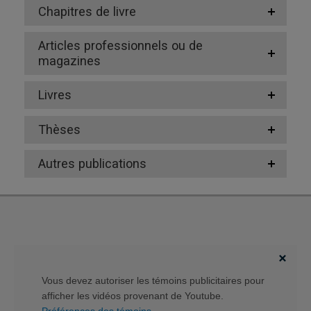
Chapitres de livre
Articles professionnels ou de
magazines
Livres
Thèses
Autres publications
Vous devez autoriser les témoins publicitaires pour
afficher les vidéos provenant de Youtube.
Préférences des témoins