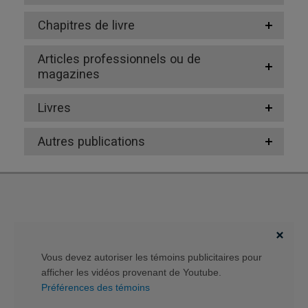
Chapitres de livre
Articles professionnels ou de
magazines
Livres
Autres publications
Vous devez autoriser les témoins publicitaires pour
afficher les vidéos provenant de Youtube.
Préférences des témoins