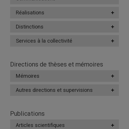
Réalisations
Distinctions
Services à la collectivité
Directions de thèses et mémoires
Mémoires
Autres directions et supervisions
Publications
Articles scientifiques