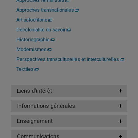
Approches féministes
Approches transnationales
Art autochtone
Décolonialité du savoir
Historiographie
Modernismes
Perspectives transculturelles et interculturelles
Textiles
Liens d'intérêt
Informations générales
Enseignement
Communications